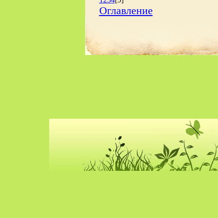
Оглавление